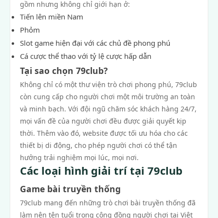
gồm nhưng không chỉ giới hạn ở:
Tiến lên miền Nam
Phỏm
Slot game hiện đại với các chủ đề phong phú
Cá cược thể thao với tỷ lệ cược hấp dẫn
Tại sao chọn 79club?
Không chỉ có một thư viện trò chơi phong phú, 79club
còn cung cấp cho người chơi một môi trường an toàn
và minh bạch. Với đội ngũ chăm sóc khách hàng 24/7,
mọi vấn đề của người chơi đều được giải quyết kịp
thời. Thêm vào đó, website được tối ưu hóa cho các
thiết bị di động, cho phép người chơi có thể tận
hưởng trải nghiệm mọi lúc, mọi nơi.
Các loại hình giải trí tại 79club
Game bài truyền thống
79club mang đến những trò chơi bài truyền thống đã
làm nên tên tuổi trong cộng đồng người chơi tại Việt