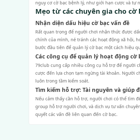
nguy cơ cờ bạc bệnh lý, như giới hạn cược và tự 
Mẹo từ các chuyên gia cho cờ 
Nhận diện dấu hiệu cờ bạc vấn đề
Rất quan trọng để người chơi nhận thức được dấ
chính của mình, né tránh các hoạt động xã hội, h
bước đầu tiên để quản lý cờ bạc một cách hiệu q
Các công cụ để quản lý hoạt động cờ 
79club cung cấp nhiều công cụ hỗ trợ để người ch
cược đến lựa chọn tạm ngừng tài khoản. Người c
luôn trong tầm kiểm soát.
Tìm kiếm hỗ trợ: Tài nguyên và giúp 
Nếu cảm thấy cần hỗ trợ, người chơi có thể tìm đ
group hỗ trợ người chơi, và dịch vụ tư vấn chuyên
quyết các vấn đề liên quan đến cờ bạc.