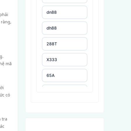
dn88
phải
 ràng,
dh88
288T
g.
X333
ghệ mã
65A
ới
788T
ức có
XXGG
 tra
999E
các