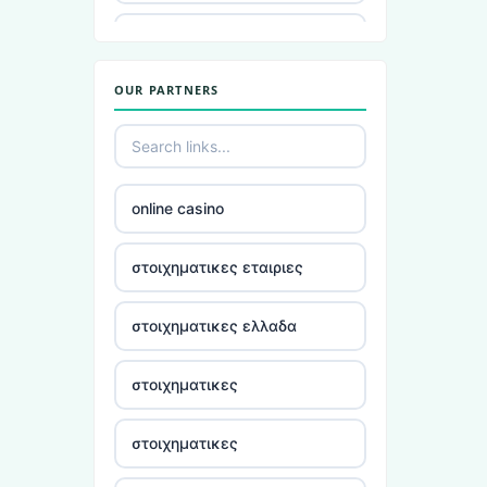
789win đăng nhập
élő kaszinó
32win
b29 com
OUR PARTNERS
nyerőgépek
svensk casino
card game with
rewards
mobil kaszinó magyarország
utländska casino
UU88 Love
online casino
kripto kaszinó befizetés
svensk casino
nélküli bónusz
abc8
στοιχηματικες εταιριες
online casino
online casino
best online
στοιχηματικες ελλαδα
casino utan spelpaus
casinos
sázkové kanceláře
στοιχηματικες
svensk casino
zowin
top nhà cái tặng tiền
phonet.com.co
στοιχηματικες
casino utan spelpaus
https://888b2.co.com/