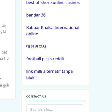
best offshore online casinos
nk88 com
bandar 36
ok win
 tài
Babbar Khalsa International
y là
online
TR88 bet
대전변호사
PHJOY
n đặt
ủa họ
football picks reddit
tg88
link m88 alternatif tanpa
go8
blokir
c
à giải
non gamstop
casinos
CONTACT US
non gamstop
casinos