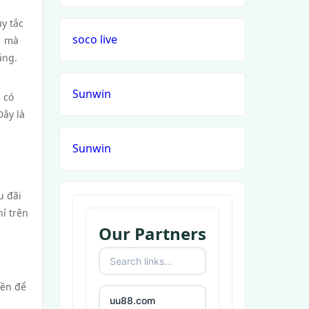
uy tắc
soco live
1 mà
ắng.
Sunwin
 có
Đây là
Sunwin
u đãi
í trên
Our Partners
iền để
uu88.com