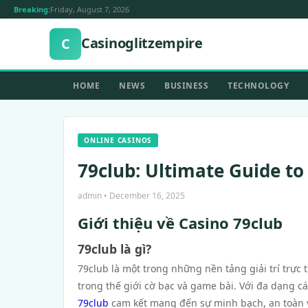
Breaking:
Friday, August 7, 2026
Casinoglitzempire
C
HOME
NEWS
BUSINESS
TECHNOLOGY
ONLINE CASINOS
79club: Ultimate Guide to
admin • December 16, 2025
Giới thiệu về Casino 79club
79club là gì?
79club là một trong những nền tảng giải trí trực
trong thế giới cờ bạc và game bài. Với đa dạng các
79club
cam kết mang đến sự minh bạch, an toàn 