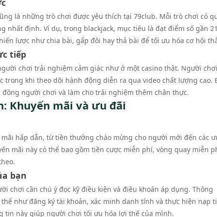
ợc
ũng là những trò chơi được yêu thích tại 79club. Mỗi trò chơi có q
g nhất định. Ví dụ, trong blackjack, mục tiêu là đạt điểm số gần 2
iến lược như chia bài, gấp đôi hay thả bài để tối ưu hóa cơ hội th
ực tiếp
 người chơi trải nghiệm cảm giác như ở một casino thật. Người chơi
c trong khi theo dõi hành động diễn ra qua video chất lượng cao. 
 đồng người chơi và làm cho trải nghiệm thêm chân thực.
n: Khuyến mãi và ưu đãi
 mãi hấp dẫn, từ tiền thưởng chào mừng cho người mới đến các ư
ến mãi này có thể bao gồm tiền cược miễn phí, vòng quay miễn ph
theo.
ủa bạn
ười chơi cần chú ý đọc kỹ điều kiện và điều khoản áp dụng. Thông
thể như đăng ký tài khoản, xác minh danh tính và thực hiện nạp t
tin này giúp người chơi tối ưu hóa lợi thế của mình.