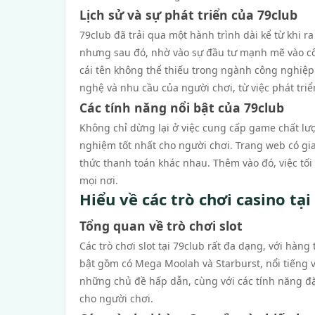
Lịch sử và sự phát triển của 79club
79club đã trải qua một hành trình dài kể từ khi 
nhưng sau đó, nhờ vào sự đầu tư mạnh mẽ vào c
cái tên không thể thiếu trong ngành công nghiệp 
nghệ và nhu cầu của người chơi, từ việc phát tr
Các tính năng nổi bật của 79club
Không chỉ dừng lại ở việc cung cấp game chất lượn
nghiệm tốt nhất cho người chơi. Trang web có gi
thức thanh toán khác nhau. Thêm vào đó, việc tối 
mọi nơi.
Hiểu về các trò chơi casino tại
Tổng quan về trò chơi slot
Các trò chơi slot tại 79club rất đa dạng, với hàn
bật gồm có Mega Moolah và Starburst, nổi tiếng v
những chủ đề hấp dẫn, cùng với các tính năng đặ
cho người chơi.