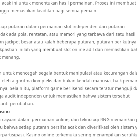
 acak ini untuk menentukan hasil permainan. Proses ini membuat 
hingga memastikan keadilan bagi semua pemain.
ap putaran dalam permainan slot independen dari putaran
idak ada pola, rentetan, atau memori yang terbawa dari satu hasil
n jackpot besar atau kalah beberapa putaran, putaran berikutnya
dakpastian inilah yang membuat slot online adil dan memastikan b
k menang.
ah untuk mencegah segala bentuk manipulasi atau kecurangan da
an oleh algoritma kompleks dan bukan kendali manusia, baik pemai
a. Selain itu, platform game berlisensi secara teratur menguji d
aga audit independen untuk memastikan bahwa sistem tersebut
 anti-perubahan.
asino
rcayaan dalam permainan online, dan teknologi RNG memainkan 
 bahwa setiap putaran bersifat acak dan diverifikasi oleh sistem 
partisipasi. Kasino online terkemuka sering menampilkan sertifik