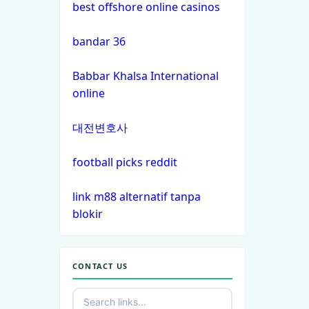
best offshore online casinos
nk88 com
bandar 36
ok win
Babbar Khalsa International
online
TR88 bet
대전변호사
PHJOY
football picks reddit
tg88
link m88 alternatif tanpa
go8
blokir
non gamstop
casinos
CONTACT US
non gamstop
casinos