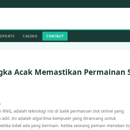
SPORTS
CASINO
CONTACT
gka Acak Memastikan Permainan S
)
 RNG, adalah teknologi inti di balik permainan slot online yang
adil. Ini adalah algoritma komputer yang dirancang untuk
 ketika tidak ada yang bermain. Ketika seorang pemain menekan t