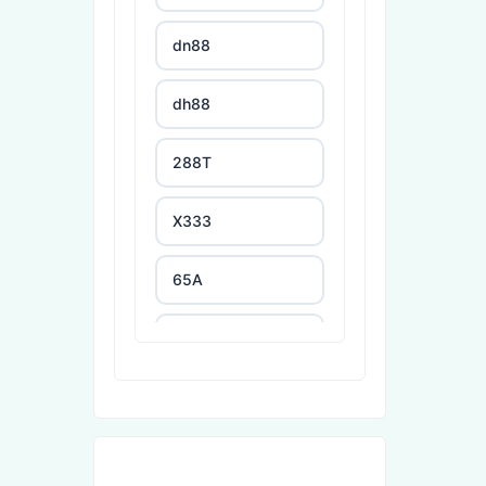
dn88
dh88
288T
X333
65A
788T
XXGG
999E