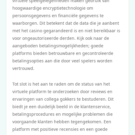
virtuele speelgelegenheden maken gebruik van
hoogwaardige encryptietechnologie om
persoonsgegevens en financiële gegevens te
waarborgen. Dit betekent dat de data die je aanbent
met het casino gegarandeerd is en niet bereikbaar is
voor ongeautoriseerde derden. Kijk ook naar de
aangeboden betalingsmogelijkheden; goede
platforms bieden betrouwbare en gecontroleerde
betalingsopties aan die door veel spelers worden
vertrouwd.
Tot slot is het aan te raden om de status van het
virtuele platform te onderzoeken door reviews en
ervaringen van collega gokkers te bestuderen. Dit
biedt je een duidelijk beeld in de klantenservice,
betalingsprocedures en mogelijke problemen die
voorgaande klanten hebben tegengekomen. Een
platform met positieve recensies en een goede