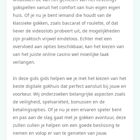
gokspellen vanuit het comfort van hun eigen eigen
huis. Of je nu je bent iemand die houdt van de
klassieke gokken, zoals baccarat of roulette, of dat
liever de videoslots probeert uit, de mogelijkheden
zijn praktisch vrijwel eindeloos. Echter met een
overvloed aan opties beschikbaar, kan het kiezen van
van het juiste online casino wel moeilijke taak
verlangen.
In deze gids gids helpen we je met het kiezen van het
beste digitale gokhuis dat perfect aansluit bij jouw en
voorkeur. Wij onderzoeken belangrijke aspecten zoals
de veiligheid, spelvariëteit, bonussen en de
betalingsopties. Of je nu je een ervaren speler bent
en pas aan de slag gaat met je gokken avontuur, deze
zullen zullen je helpen om een goede beslissing te
nemen en volop er van te genieten van jouw.