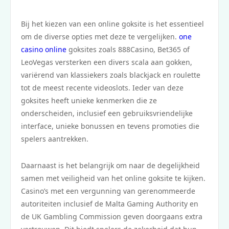
Bij het kiezen van een online goksite is het essentieel
om de diverse opties met deze te vergelijken.
one
casino online
goksites zoals 888Casino, Bet365 of
LeoVegas versterken een divers scala aan gokken,
variërend van klassiekers zoals blackjack en roulette
tot de meest recente videoslots. Ieder van deze
goksites heeft unieke kenmerken die ze
onderscheiden, inclusief een gebruiksvriendelijke
interface, unieke bonussen en tevens promoties die
spelers aantrekken.
Daarnaast is het belangrijk om naar de degelijkheid
samen met veiligheid van het online goksite te kijken.
Casino’s met een vergunning van gerenommeerde
autoriteiten inclusief de Malta Gaming Authority en
de UK Gambling Commission geven doorgaans extra