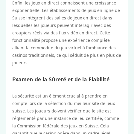
Enfin, les jeux en direct connaissent une croissance
exponentielle. Les établissements de jeux en ligne de
Suisse intègrent des salles de jeux en direct dans
lesquelles les joueurs peuvent interagir avec des
croupiers réels via des flux vidéo en direct. Cette
fonctionnalité propose une expérience complète
alliant la commodité du jeu virtuel à l’ambiance des
casinos traditionnels, ce qui séduit de plus en plus de
joueurs.
Examen de la Sûreté et de la Fiabilité
La sécurité est un élément crucial à prendre en
compte lors de la sélection du meilleur site de jeux
suisse. Les joueurs doivent vérifier que le site est
réglementé par une instance de jeu certifiée, comme
la Commission fédérale des jeux en Suisse. Cela
garantit que le casino opère dans un cadre légal,