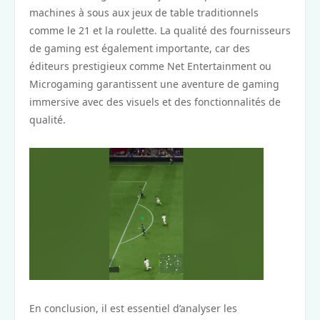
machines à sous aux jeux de table traditionnels
comme le 21 et la roulette. La qualité des fournisseurs
de gaming est également importante, car des
éditeurs prestigieux comme Net Entertainment ou
Microgaming garantissent une aventure de gaming
immersive avec des visuels et des fonctionnalités de
qualité.
En conclusion, il est essentiel d’analyser les