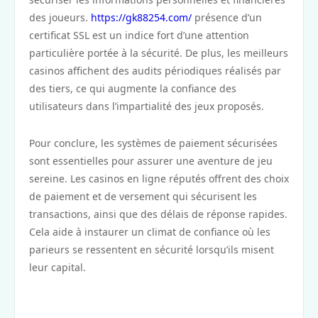
des joueurs.
https://gk88254.com/
présence d’un
certificat SSL est un indice fort d’une attention
particulière portée à la sécurité. De plus, les meilleurs
casinos affichent des audits périodiques réalisés par
des tiers, ce qui augmente la confiance des
utilisateurs dans l’impartialité des jeux proposés.
Pour conclure, les systèmes de paiement sécurisées
sont essentielles pour assurer une aventure de jeu
sereine. Les casinos en ligne réputés offrent des choix
de paiement et de versement qui sécurisent les
transactions, ainsi que des délais de réponse rapides.
Cela aide à instaurer un climat de confiance où les
parieurs se ressentent en sécurité lorsqu’ils misent
leur capital.