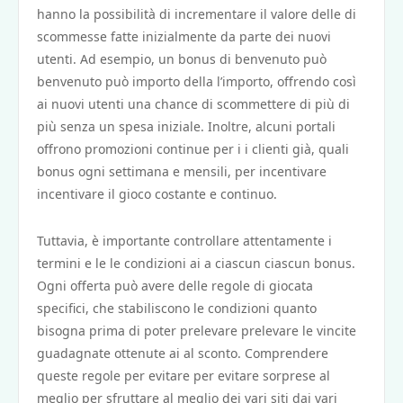
hanno la possibilità di incrementare il valore delle di
scommesse fatte inizialmente da parte dei nuovi
utenti. Ad esempio, un bonus di benvenuto può
benvenuto può importo della l’importo, offrendo così
ai nuovi utenti una chance di scommettere di più di
più senza un spesa iniziale. Inoltre, alcuni portali
offrono promozioni continue per i i clienti già, quali
bonus ogni settimana e mensili, per incentivare
incentivare il gioco costante e continuo.
Tuttavia, è importante controllare attentamente i
termini e le le condizioni ai a ciascun ciascun bonus.
Ogni offerta può avere delle regole di giocata
specifici, che stabiliscono le condizioni quanto
bisogna prima di poter prelevare prelevare le vincite
guadagnate ottenute ai al sconto. Comprendere
queste regole per evitare per evitare sorprese al
meglio per sfruttare al meglio dei vari siti dai vari