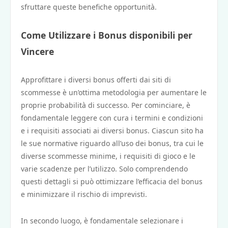
sfruttare queste benefiche opportunità.
Come Utilizzare i Bonus disponibili per
Vincere
Approfittare i diversi bonus offerti dai siti di
scommesse è un’ottima metodologia per aumentare le
proprie probabilità di successo. Per cominciare, è
fondamentale leggere con cura i termini e condizioni
e i requisiti associati ai diversi bonus. Ciascun sito ha
le sue normative riguardo all’uso dei bonus, tra cui le
diverse scommesse minime, i requisiti di gioco e le
varie scadenze per l’utilizzo. Solo comprendendo
questi dettagli si può ottimizzare l’efficacia del bonus
e minimizzare il rischio di imprevisti.
In secondo luogo, è fondamentale selezionare i