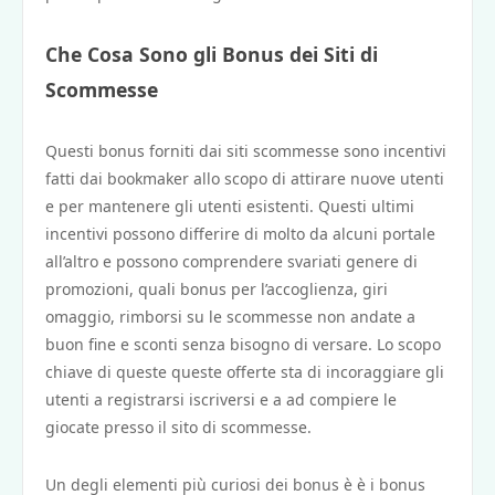
Che Cosa Sono gli Bonus dei Siti di
Scommesse
Questi bonus forniti dai siti scommesse sono incentivi
fatti dai bookmaker allo scopo di attirare nuove utenti
e per mantenere gli utenti esistenti. Questi ultimi
incentivi possono differire di molto da alcuni portale
all’altro e possono comprendere svariati genere di
promozioni, quali bonus per l’accoglienza, giri
omaggio, rimborsi su le scommesse non andate a
buon fine e sconti senza bisogno di versare. Lo scopo
chiave di queste queste offerte sta di incoraggiare gli
utenti a registrarsi iscriversi e a ad compiere le
giocate presso il sito di scommesse.
Un degli elementi più curiosi dei bonus è è i bonus