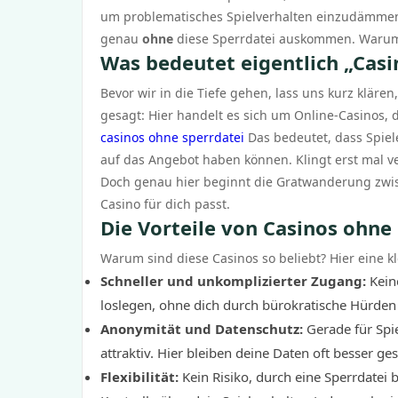
um problematisches Spielverhalten einzudämmen. 
genau
ohne
diese Sperrdatei auskommen. Warum 
Was bedeutet eigentlich „Casi
Bevor wir in die Tiefe gehen, lass uns kurz kläre
gesagt: Hier handelt es sich um Online-Casinos, d
casinos ohne sperrdatei
Das bedeutet, dass Spiele
auf das Angebot haben können. Klingt erst mal v
Doch genau hier beginnt die Gratwanderung zwisc
Casino für dich passt.
Die Vorteile von Casinos ohne 
Warum sind diese Casinos so beliebt? Hier eine kl
Schneller und unkomplizierter Zugang:
Keine
loslegen, ohne dich durch bürokratische Hürden zu
Anonymität und Datenschutz:
Gerade für Spie
attraktiv. Hier bleiben deine Daten oft besser ge
Flexibilität:
Kein Risiko, durch eine Sperrdatei 