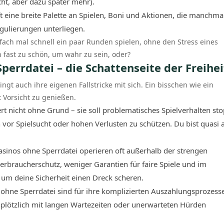
cht, aber dazu später mehr).
t eine breite Palette an Spielen, Boni und Aktionen, die manchma
egulierungen unterliegen.
einfach mal schnell ein paar Runden spielen, ohne den Stress eines
 fast zu schön, um wahr zu sein, oder?
perrdatei – die Schattenseite der Freihei
ringt auch ihre eigenen Fallstricke mit sich. Ein bisschen wie ein
 Vorsicht zu genießen.
ert nicht ohne Grund – sie soll problematisches Spielverhalten st
vor Spielsucht oder hohen Verlusten zu schützen. Du bist quasi 
sinos ohne Sperrdatei operieren oft außerhalb der strengen
rbraucherschutz, weniger Garantien für faire Spiele und im
h um deine Sicherheit einen Dreck scheren.
hne Sperrdatei sind für ihre komplizierten Auszahlungsprozess
 plötzlich mit langen Wartezeiten oder unerwarteten Hürden