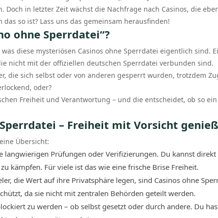
Doch in letzter Zeit wächst die Nachfrage nach Casinos, die ebe
das so ist? Lass uns das gemeinsam herausfinden!
no ohne Sperrdatei“?
n, was diese mysteriösen Casinos ohne Sperrdatei eigentlich sind. E
ie nicht mit der offiziellen deutschen Sperrdatei verbunden sind.
r, die sich selbst oder von anderen gesperrt wurden, trotzdem Zug
erlockend, oder?
hen Freiheit und Verantwortung – und die entscheidet, ob so ein
Sperrdatei – Freiheit mit Vorsicht genie
eine Übersicht:
 langwierigen Prüfungen oder Verifizierungen. Du kannst direkt
 kämpfen. Für viele ist das wie eine frische Brise Freiheit.
ler, die Wert auf ihre Privatsphäre legen, sind Casinos ohne Sper
schützt, da sie nicht mit zentralen Behörden geteilt werden.
blockiert zu werden – ob selbst gesetzt oder durch andere. Du hast