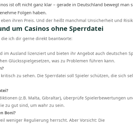
inos ist oft nicht ganz klar – gerade in Deutschland bewegt man s
ngenehme Folgen haben.
at eben ihren Preis. Und der heißt manchmal Unsicherheit und Risik
rund um Casinos ohne Sperrdatei
die ich dir gerne direkt beantworte:
ind im Ausland lizenziert und bieten ihr Angebot auch deutschen Sp
schen Glücksspielgesetzen, was zu Problemen führen kann.
n?
ritisch zu sehen. Die Sperrdatei soll Spieler schützen, die sich se
atei?
iktionen (z.B. Malta, Gibraltar), überprüfe Spielerbewertungen u
ie zu gut sind, um wahr zu sein.
en Boni?
eil weniger Regulierung herrscht. Aber Vorsicht: Die