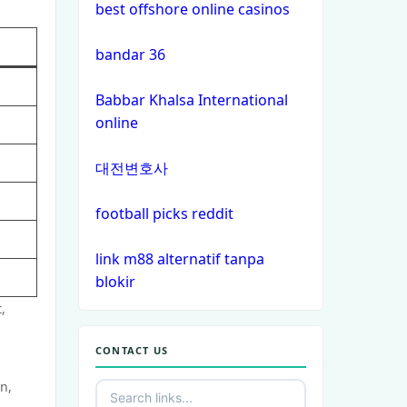
best offshore online casinos
nk88 com
bandar 36
ok win
Babbar Khalsa International
online
TR88 bet
대전변호사
PHJOY
football picks reddit
tg88
link m88 alternatif tanpa
go8
blokir
,
non gamstop
casinos
CONTACT US
n,
non gamstop
casinos