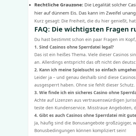
Rechtliche Grauzone:
Die Legalität solcher Cas
hier auf dünnem Eis. Das kann im Zweifel una
Kurz gesagt: Die Freiheit, die du hier genießt, h
FAQ: Die wichtigsten Fragen 
Du hast bestimmt schon ein paar Fragen im Kopf, 
1. Sind Casinos ohne Sperrdatei legal?
Das ist ein heißes Thema. Viele dieser Casinos s
an. Allerdings entspricht das oft nicht den deut
2. Kann ich meine Spielsucht so einfach umgehe
Leider ja – und genau deshalb sind diese Casinos k
ausgesperrt haben. Ohne sie fehlt dieser Schutz.
3. Wie finde ich ein sicheres Casino ohne Sperrd
Achte auf Lizenzen aus vertrauenswürdigen Jurisd
teste den Kundenservice. Misstraue Angeboten, d
4. Gibt es auch Casinos ohne Sperrdatei mit gut
Ja, häufig sind die Bonusangebote großzügiger, w
Bonusbedingungen können kompliziert sein!