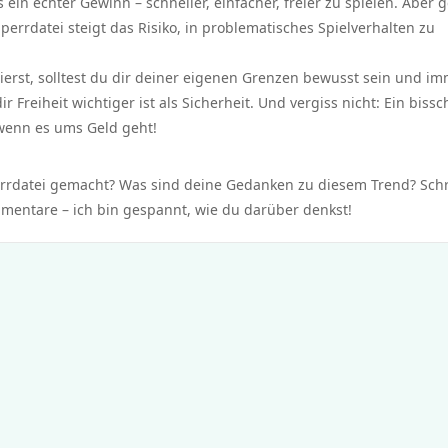
as ein echter Gewinn – schneller, einfacher, freier zu spielen. Aber
perrdatei steigt das Risiko, in problematisches Spielverhalten zu
sierst, solltest du dir deiner eigenen Grenzen bewusst sein und i
 Freiheit wichtiger ist als Sicherheit. Und vergiss nicht: Ein biss
 wenn es ums Geld geht!
rrdatei gemacht? Was sind deine Gedanken zu diesem Trend? Sch
mentare – ich bin gespannt, wie du darüber denkst!